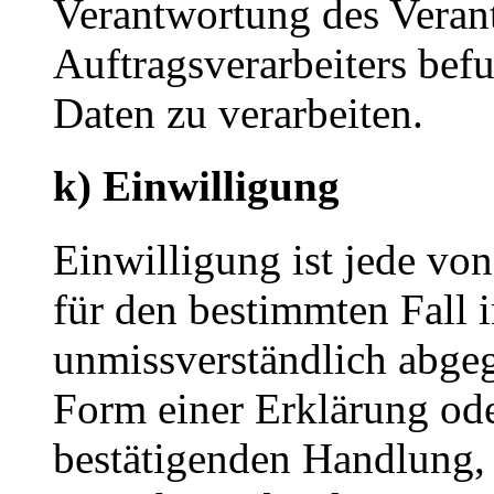
Verantwortung des Veran
Auftragsverarbeiters bef
Daten zu verarbeiten.
k) Einwilligung
Einwilligung ist jede von
für den bestimmten Fall 
unmissverständlich abge
Form einer Erklärung ode
bestätigenden Handlung, 