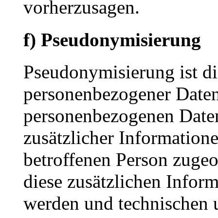
vorherzusagen.
f) Pseudonymisierung
Pseudonymisierung ist di
personenbezogener Daten 
personenbezogenen Date
zusätzlicher Informatione
betroffenen Person zuge
diese zusätzlichen Infor
werden und technischen 