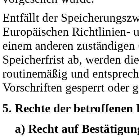
Entfällt der Speicherungsz
Europäischen Richtlinien- 
einem anderen zuständigen 
Speicherfrist ab, werden d
routinemäßig und entsprech
Vorschriften gesperrt oder g
5. Rechte der betroffenen
a) Recht auf Bestätigun