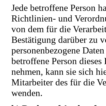
Jede betroffene Person h
Richtlinien- und Verord
von dem für die Verarbei
Bestätigung darüber zu ve
personenbezogene Daten 
betroffene Person dieses
nehmen, kann sie sich hie
Mitarbeiter des für die V
wenden.