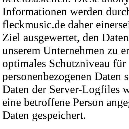
Informationen werden durch
fleckmusic.de daher einersei
Ziel ausgewertet, den Daten
unserem Unternehmen zu erh
optimales Schutzniveau für 
personenbezogenen Daten s
Daten der Server-Logfiles w
eine betroffene Person an
Daten gespeichert.