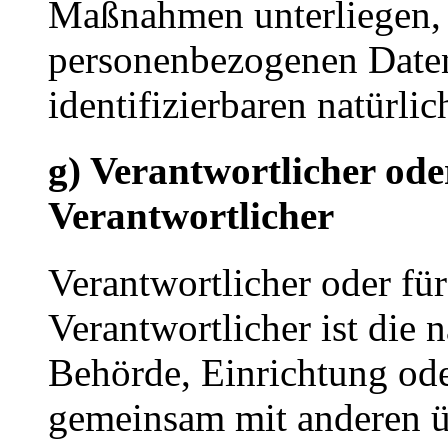
Maßnahmen unterliegen, d
personenbezogenen Daten 
identifizierbaren natürl
g) Verantwortlicher ode
Verantwortlicher
Verantwortlicher oder für
Verantwortlicher ist die n
Behörde, Einrichtung oder
gemeinsam mit anderen ü