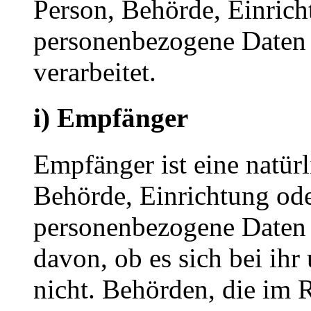
Person, Behörde, Einricht
personenbezogene Daten 
verarbeitet.
i) Empfänger
Empfänger ist eine natürl
Behörde, Einrichtung oder
personenbezogene Daten 
davon, ob es sich bei ihr
nicht. Behörden, die im