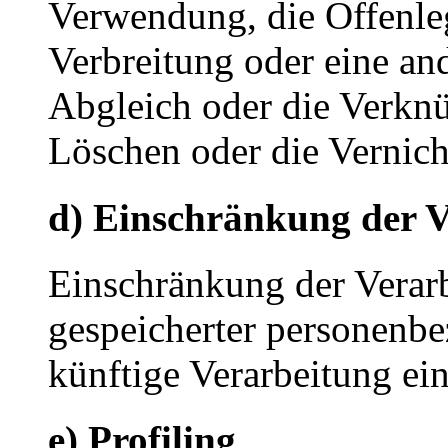
Verwendung, die Offenle
Verbreitung oder eine an
Abgleich oder die Verkn
Löschen oder die Vernich
d) Einschränkung der V
Einschränkung der Verarb
gespeicherter personenbe
künftige Verarbeitung ei
e) Profiling