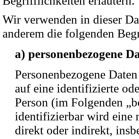
Begrifflichkeiten erläutern.
Wir verwenden in dieser Da
anderem die folgenden Begr
a) personenbezogene D
Personenbezogene Daten s
auf eine identifizierte od
Person (im Folgenden „be
identifizierbar wird eine
direkt oder indirekt, ins