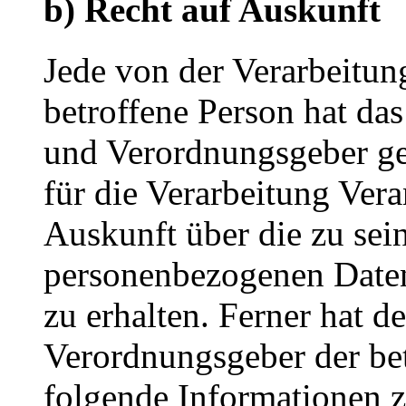
b) Recht auf Auskunft
Jede von der Verarbeitu
betroffene Person hat da
und Verordnungsgeber ge
für die Verarbeitung Vera
Auskunft über die zu sei
personenbezogenen Daten
zu erhalten. Ferner hat d
Verordnungsgeber der be
folgende Informationen 