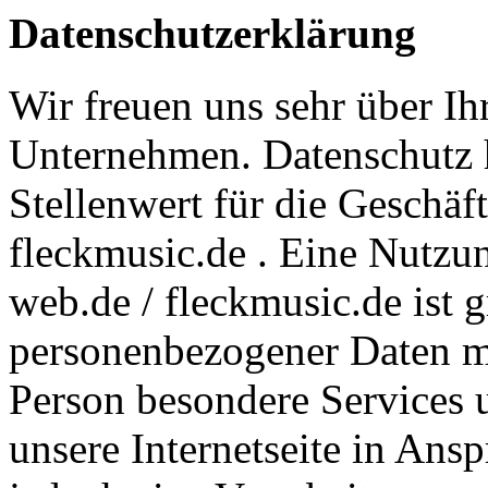
Datenschutzerklärung
Wir freuen uns sehr über Ih
Unternehmen. Datenschutz 
Stellenwert für die Geschäft
fleckmusic.de . Eine Nutzung
web.de / fleckmusic.de ist 
personenbezogener Daten mö
Person besondere Services 
unsere Internetseite in An