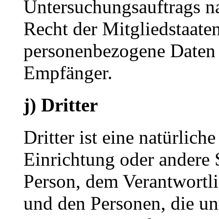
Untersuchungsauftrags n
Recht der Mitgliedstaate
personenbezogene Daten e
Empfänger.
j) Dritter
Dritter ist eine natürlich
Einrichtung oder andere S
Person, dem Verantwortli
und den Personen, die un