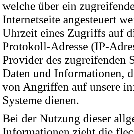
welche über ein zugreifend
Internetseite angesteuert w
Uhrzeit eines Zugriffs auf di
Protokoll-Adresse (IP-Adres
Provider des zugreifenden S
Daten und Informationen, d
von Angriffen auf unsere i
Systeme dienen.
Bei der Nutzung dieser all
Informationen zieht die fle