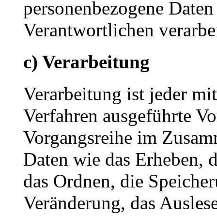
personenbezogene Daten 
Verantwortlichen verarbe
c) Verarbeitung
Verarbeitung ist jeder mi
Verfahren ausgeführte Vo
Vorgangsreihe im Zusam
Daten wie das Erheben, d
das Ordnen, die Speiche
Veränderung, das Auslese