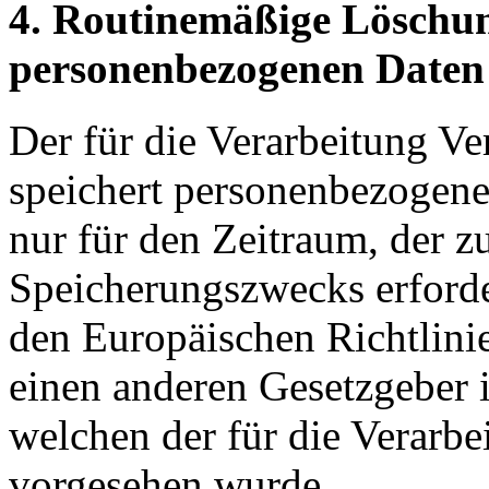
4. Routinemäßige Löschu
personenbezogenen Daten
Der für die Verarbeitung Ve
speichert personenbezogene
nur für den Zeitraum, der z
Speicherungszwecks erforder
den Europäischen Richtlini
einen anderen Gesetzgeber i
welchen der für die Verarbe
vorgesehen wurde.