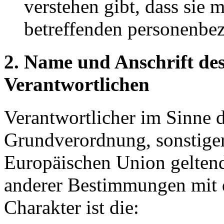
verstehen gibt, dass sie m
betreffenden personenbez
2. Name und Anschrift des
Verantwortlichen
Verantwortlicher im Sinne 
Grundverordnung, sonstiger
Europäischen Union gelten
anderer Bestimmungen mit 
Charakter ist die: