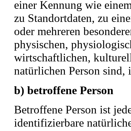
einer Kennung wie eine
zu Standortdaten, zu ei
oder mehreren besondere
physischen, physiologisc
wirtschaftlichen, kulturel
natürlichen Person sind, 
b) betroffene Person
Betroffene Person ist jede
identifizierbare natürlich