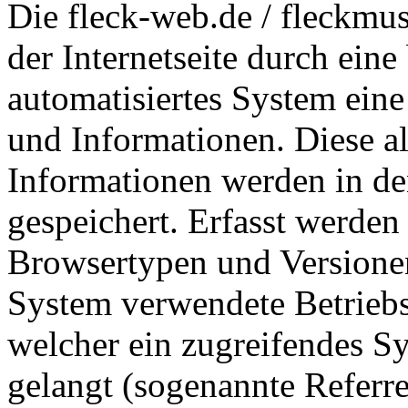
Die fleck-web.de / fleckmus
der Internetseite durch eine
automatisiertes System ein
und Informationen. Diese a
Informationen werden in de
gespeichert. Erfasst werde
Browsertypen und Versionen
System verwendete Betriebss
welcher ein zugreifendes Sy
gelangt (sogenannte Referre