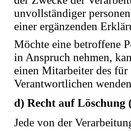
unvollständiger persone
einer ergänzenden Erklä
Möchte eine betroffene P
in Anspruch nehmen, kann 
einen Mitarbeiter des für
Verantwortlichen wenden
d) Recht auf Löschung 
Jede von der Verarbeitu