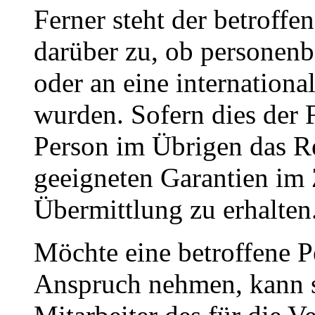
Ferner steht der betroffe
darüber zu, ob personenb
oder an eine internationa
wurden. Sofern dies der Fa
Person im Übrigen das Re
geeigneten Garantien i
Übermittlung zu erhalten
Möchte eine betroffene P
Anspruch nehmen, kann si