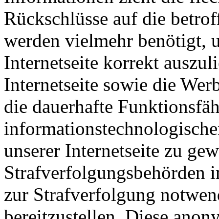
Rückschlüsse auf die betrof
werden vielmehr benötigt, u
Internetseite korrekt auszuli
Internetseite sowie die Wer
die dauerhafte Funktionsfäh
informationstechnologisch
unserer Internetseite zu ge
Strafverfolgungsbehörden im
zur Strafverfolgung notwen
bereitzustellen. Diese ano