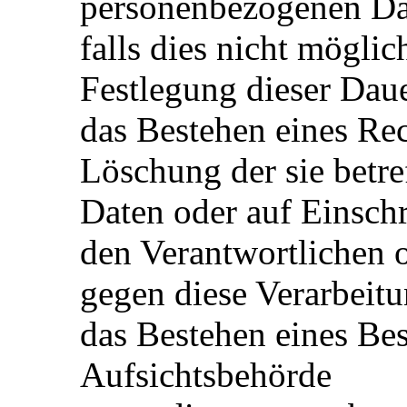
personenbezogenen Dat
falls dies nicht möglich
Festlegung dieser Dau
das Bestehen eines Rec
Löschung der sie betr
Daten oder auf Einsch
den Verantwortlichen 
gegen diese Verarbeit
das Bestehen eines Bes
Aufsichtsbehörde