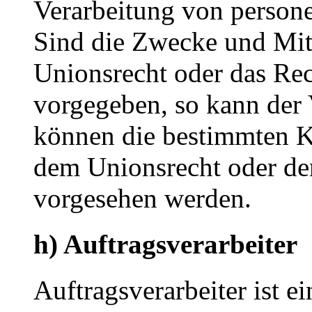
Verarbeitung von person
Sind die Zwecke und Mitt
Unionsrecht oder das Rec
vorgegeben, so kann der
können die bestimmten K
dem Unionsrecht oder de
vorgesehen werden.
h) Auftragsverarbeiter
Auftragsverarbeiter ist ei