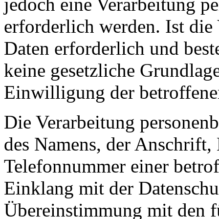
jedoch eine Verarbeitung p
erforderlich werden. Ist di
Daten erforderlich und best
keine gesetzliche Grundlage
Einwilligung der betroffene
Die Verarbeitung personenb
des Namens, der Anschrift,
Telefonnummer einer betroff
Einklang mit der Datensch
Übereinstimmung mit den fü