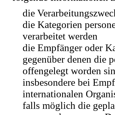
die Verarbeitungszwec
die Kategorien person
verarbeitet werden
die Empfänger oder K
gegenüber denen die 
offengelegt worden si
insbesondere bei Empfä
internationalen Organi
falls möglich die gepla