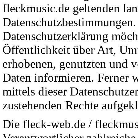
fleckmusic.de geltenden lan
Datenschutzbestimmungen. M
Datenschutzerklärung möch
Öffentlichkeit über Art, U
erhobenen, genutzten und v
Daten informieren. Ferner 
mittels dieser Datenschutze
zustehenden Rechte aufgekl
Die fleck-web.de / fleckmusi
Verantwortlicher zahlreiche