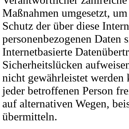
Maßnahmen umgesetzt, um e
Schutz der über diese Intern
personenbezogenen Daten s
Internetbasierte Datenübert
Sicherheitslücken aufweisen
nicht gewährleistet werden
jeder betroffenen Person f
auf alternativen Wegen, beis
übermitteln.