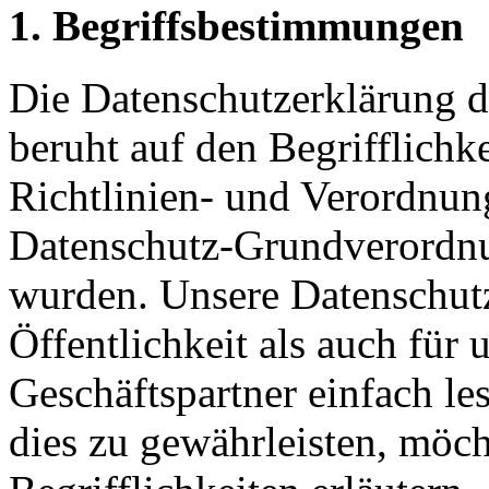
1. Begriffsbestimmungen
Die Datenschutzerklärung d
beruht auf den Begrifflichk
Richtlinien- und Verordnun
Datenschutz-Grundverord
wurden. Unsere Datenschutz
Öffentlichkeit als auch für
Geschäftspartner einfach le
dies zu gewährleisten, möc